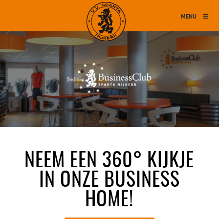
MENU
NEEM EEN 360° KIJKJE
IN ONZE BUSINESS
HOME!