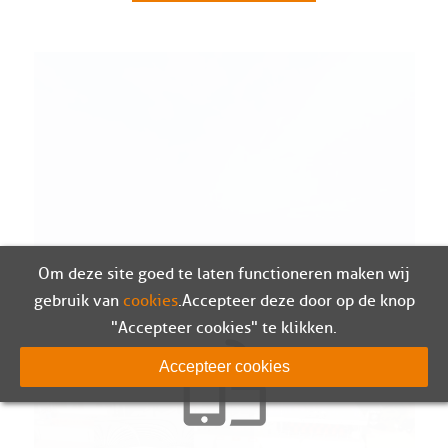
Om deze site goed te laten functioneren maken wij
gebruik van
cookies
. Accepteer deze door op de knop
"Accepteer cookies" te klikken.
Accepteer cookies