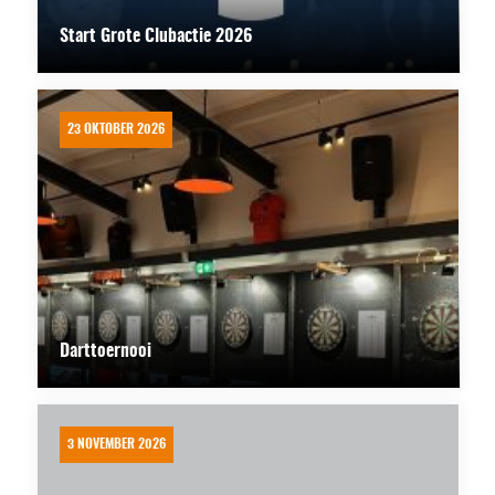
Start Grote Clubactie 2026
23 OKTOBER 2026
Darttoernooi
3 NOVEMBER 2026