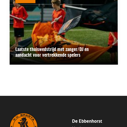
Laatste thuiswedstrijd met zanger/DJ en
aandacht voor vertrekkende spelers
De Ebbenhorst