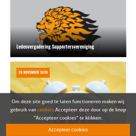
Ledenvergadering Supportersvereniging
20 NOVEMBER 2026
Om deze site goed te laten functioneren maken wij
gebruik van
cookies
. Accepteer deze door op de knop
"Accepteer cookies" te klikken.
Accepteer cookies
Pubquiz