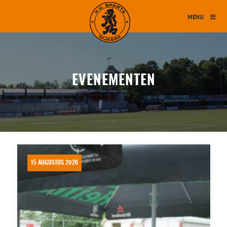
MENU
EVENEMENTEN
15 AUGUSTUS 2026