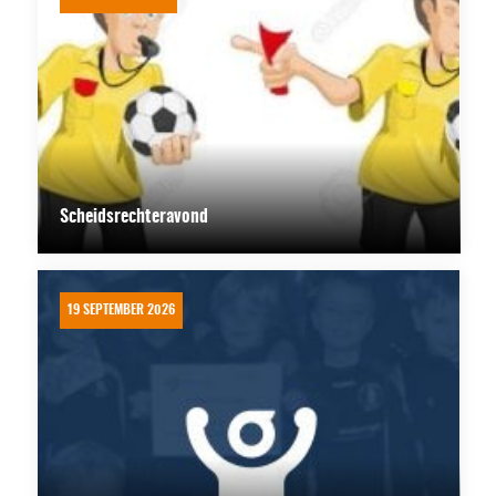
Scheidsrechteravond
19 SEPTEMBER 2026