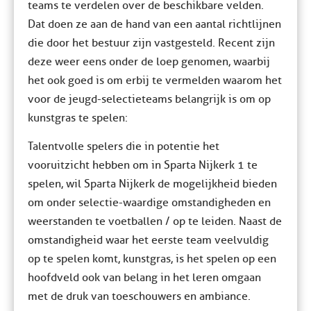
teams te verdelen over de beschikbare velden.
Dat doen ze aan de hand van een aantal richtlijnen
die door het bestuur zijn vastgesteld. Recent zijn
deze weer eens onder de loep genomen, waarbij
het ook goed is om erbij te vermelden waarom het
voor de jeugd-selectieteams belangrijk is om op
kunstgras te spelen:
Talentvolle spelers die in potentie het
vooruitzicht hebben om in Sparta Nijkerk 1 te
spelen, wil Sparta Nijkerk de mogelijkheid bieden
om onder selectie-waardige omstandigheden en
weerstanden te voetballen / op te leiden. Naast de
omstandigheid waar het eerste team veelvuldig
op te spelen komt, kunstgras, is het spelen op een
hoofdveld ook van belang in het leren omgaan
met de druk van toeschouwers en ambiance.