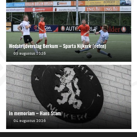
Wedstrijdverslag Berkum – Sparta Nijkerk (oefen)
05 augustus 2026
In memoriam – Hans Stam
04 augustus 2026