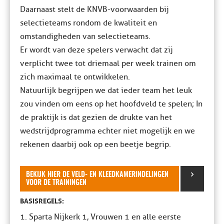
Daarnaast stelt de KNVB-voorwaarden bij
selectieteams rondom de kwaliteit en
omstandigheden van selectieteams.
Er wordt van deze spelers verwacht dat zij
verplicht twee tot driemaal per week trainen om
zich maximaal te ontwikkelen.
Natuurlijk begrijpen we dat ieder team het leuk
zou vinden om eens op het hoofdveld te spelen; In
de praktijk is dat gezien de drukte van het
wedstrijdprogramma echter niet mogelijk en we
rekenen daarbij ook op een beetje begrip.
BEKIJK HIER DE VELD- EN KLEEDKAMERINDELINGEN
VOOR DE TRAININGEN
BASISREGELS:
1. Sparta Nijkerk 1, Vrouwen 1 en alle eerste