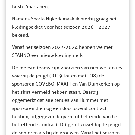
Beste Spartanen,
Namens Sparta Nijkerk maak ik hierbij graag het
kledingpakket voor het seizoen 2026 – 2027
bekend.
Vanaf het seizoen 2023-2024 hebben we met
STANNO een nieuw kledingmerk.
De meeste teams zijn voorzien van nieuwe tenues
waarbij de jeugd (JO19 tot en met JO8) de
sponsoren COVEBO, MAATT en Van Duinkerken op
het shirt vermeld hebben staan. Daarbij
opgemerkt dat alle tenues van Hummel met
sponsoren die nog een doorlopend contract
hebben, uitgegeven blijven tot het einde van het
betreffende contract. Dit geldt zowel bij de jeugd,
de senioren als bij de vrouwen. Vanaf het seizoen