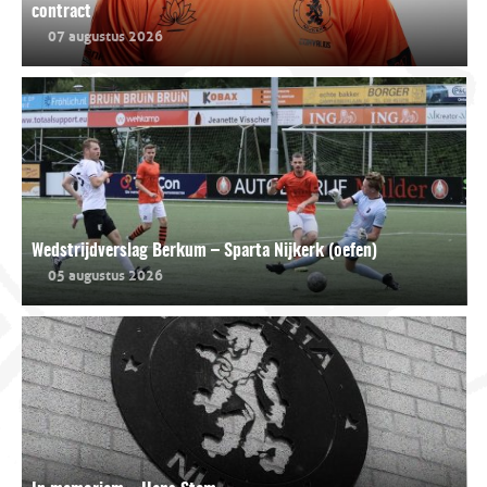
contract
07 augustus 2026
Wedstrijdverslag Berkum – Sparta Nijkerk (oefen)
05 augustus 2026