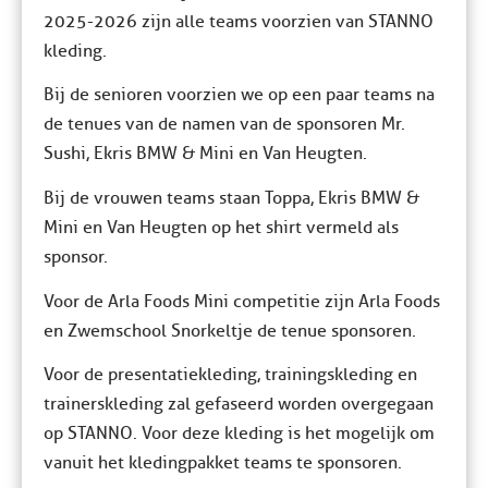
2025-2026 zijn alle teams voorzien van STANNO
kleding.
Bij de senioren voorzien we op een paar teams na
de tenues van de namen van de sponsoren Mr.
Sushi, Ekris BMW & Mini en Van Heugten.
Bij de vrouwen teams staan Toppa, Ekris BMW &
Mini en Van Heugten op het shirt vermeld als
sponsor.
Voor de Arla Foods Mini competitie zijn Arla Foods
en Zwemschool Snorkeltje de tenue sponsoren.
Voor de presentatiekleding, trainingskleding en
trainerskleding zal gefaseerd worden overgegaan
op STANNO. Voor deze kleding is het mogelijk om
vanuit het kledingpakket teams te sponsoren.