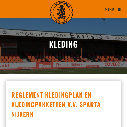
MENU
KLEDING
REGLEMENT KLEDINGPLAN EN
KLEDINGPAKKETTEN V.V. SPARTA
NIJKERK