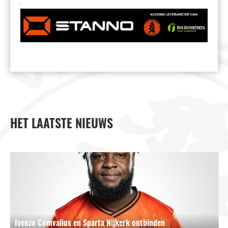
HET LAATSTE NIEUWS
Ivenzo Comvalius en Sparta Nijkerk ontbinden