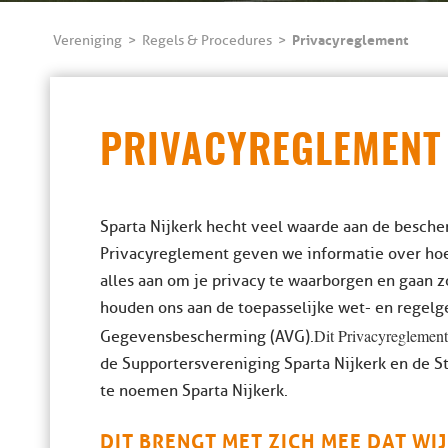
Privacyreglement
Vereniging
Regels & Procedures
PRIVACYREGLEMENT
Sparta Nijkerk hecht veel waarde aan de besche
Privacyreglement geven we informatie over ho
alles aan om je privacy te waarborgen en gaan
houden ons aan de toepasselijke wet- en regel
Dit Privacyreglemen
Gegevensbescherming (AVG).
de Supportersvereniging Sparta Nijkerk en de St
te noemen Sparta Nijkerk.
DIT BRENGT MET ZICH MEE DAT WIJ