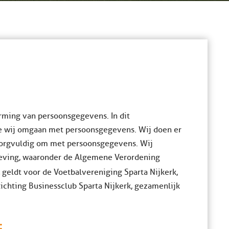
rming van persoonsgegevens. In dit
e wij omgaan met persoonsgegevens. Wij doen er
 zorgvuldig om met persoonsgegevens. Wij
geving, waaronder de Algemene Verordening
t
geldt voor de Voetbalvereniging Sparta Nijkerk,
ichting Businessclub Sparta Nijkerk, gezamenlijk
: