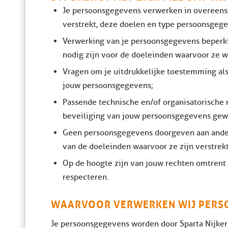
Je persoonsgegevens verwerken in overeens
verstrekt, deze doelen en type persoonsgege
Verwerking van je persoonsgegevens beperkt
nodig zijn voor de doeleinden waarvoor ze 
Vragen om je uitdrukkelijke toestemming al
jouw persoonsgegevens;
Passende technische en/of organisatorisch
beveiliging van jouw persoonsgegevens gewa
Geen persoonsgegevens doorgeven aan andere 
van de doeleinden waarvoor ze zijn verstrekt
Op de hoogte zijn van jouw rechten omtrent 
respecteren.
WAARVOOR VERWERKEN WIJ PERS
Je persoonsgegevens worden door Sparta Nijker