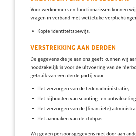
Voor werknemers en functionarissen kunnen wi
vragen in verband met wettelijke verplichtinge
Kopie identiteitsbewijs.
VERSTREKKING AAN DERDEN
De gegevens die je aan ons geeft kunnen wij aan
noodzakelijk is voor de uitvoering van de hier
gebruik van een derde partij voor:
Het verzorgen van de ledenadministratie;
Het bijhouden van scouting- en ontwikkelin
Het verzorgen van de (financiële) administra
Het aanmaken van de clubpas.
Wij geven persoonsgegevens niet door aan and