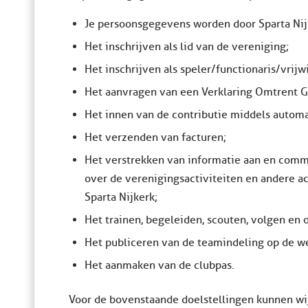
Je persoonsgegevens worden door Sparta Nij
Het inschrijven als lid van de vereniging;
Het inschrijven als speler/functionaris/vrijw
Het aanvragen van een Verklaring Omtrent G
Het innen van de contributie middels automa
Het verzenden van facturen;
Het verstrekken van informatie aan en commu
over de verenigingsactiviteiten en andere ac
Sparta Nijkerk;
Het trainen, begeleiden, scouten, volgen en 
Het publiceren van de teamindeling op de we
Het aanmaken van de clubpas.
Voor de bovenstaande doelstellingen kunnen wi