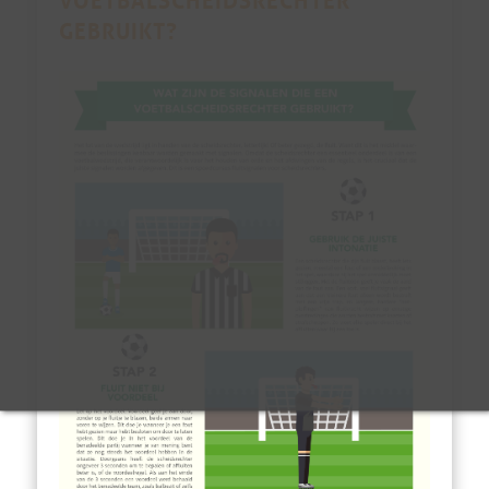
GEBRUIKT?