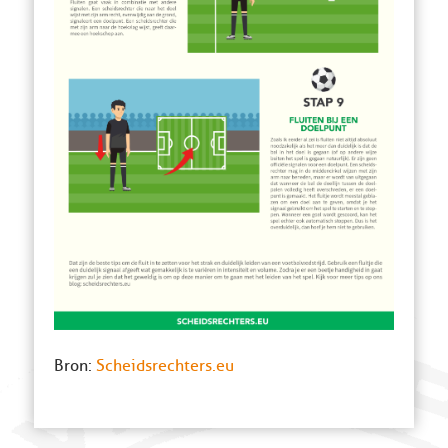
Bron:
Scheidsrechters.eu