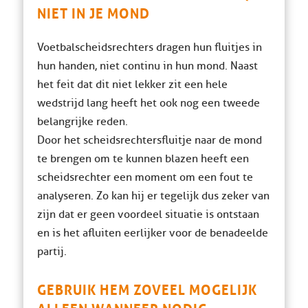
NIET IN JE MOND
Voetbalscheidsrechters dragen hun fluitjes in
hun handen, niet continu in hun mond. Naast
het feit dat dit niet lekker zit een hele
wedstrijd lang heeft het ook nog een tweede
belangrijke reden.
Door het scheidsrechtersfluitje naar de mond
te brengen om te kunnen blazen heeft een
scheidsrechter een moment om een ​​fout te
analyseren. Zo kan hij er tegelijk dus zeker van
zijn dat er geen voordeel situatie is ontstaan
en is het afluiten eerlijker voor de benadeelde
partij.
GEBRUIK HEM ZOVEEL MOGELIJK
ALLEEN WANNEER NODIG