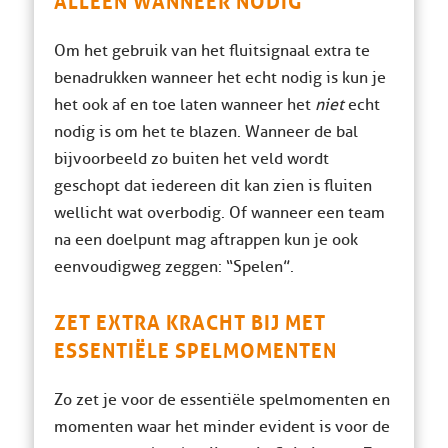
Om het gebruik van het fluitsignaal extra te
benadrukken wanneer het echt nodig is kun je
het ook af en toe laten wanneer het
niet
echt
nodig is om het te blazen. Wanneer de bal
bijvoorbeeld zo buiten het veld wordt
geschopt dat iedereen dit kan zien is fluiten
wellicht wat overbodig. Of wanneer een team
na een doelpunt mag aftrappen kun je ook
eenvoudigweg zeggen: “Spelen”.
ZET EXTRA KRACHT BIJ MET
ESSENTIËLE SPELMOMENTEN
Zo zet je voor de essentiële spelmomenten en
momenten waar het minder evident is voor de