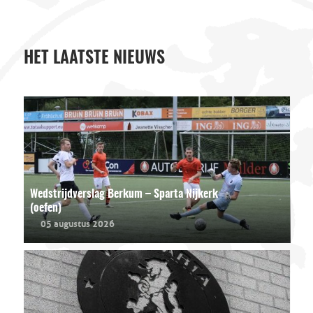
HET LAATSTE NIEUWS
Wedstrijdverslag Berkum – Sparta Nijkerk
(oefen)
05 augustus 2026