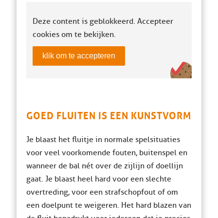
Deze content is geblokkeerd. Accepteer
cookies om te bekijken.
klik om te accepteren
GOED FLUITEN IS EEN KUNSTVORM
Je blaast het fluitje in normale spelsituaties
voor veel voorkomende fouten, buitenspel en
wanneer de bal nét over de zijlijn of doellijn
gaat. Je blaast heel hard voor een slechte
overtreding, voor een strafschopfout of om
een ​​doelpunt te weigeren. Het hard blazen van