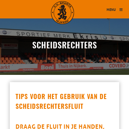
MENU
SCHEIDSRECHTERS
TIPS VOOR HET GEBRUIK VAN DE
SCHEIDSRECHTERSFLUIT
DRAAG DE FLUIT IN JE HANDEN,