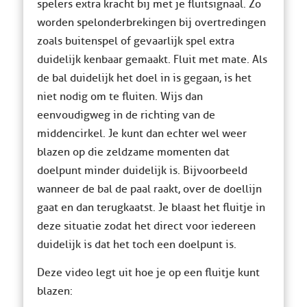
spelers extra kracht bij met je fluitsignaal. Zo
worden spelonderbrekingen bij overtredingen
zoals buitenspel of gevaarlijk spel extra
duidelijk kenbaar gemaakt. Fluit met mate. Als
de bal duidelijk het doel in is gegaan, is het
niet nodig om te fluiten. Wijs dan
eenvoudigweg in de richting van de
middencirkel. Je kunt dan echter wel weer
blazen op die zeldzame momenten dat
doelpunt minder duidelijk is. Bijvoorbeeld
wanneer de bal de paal raakt, over de doellijn
gaat en dan terugkaatst. Je blaast het fluitje in
deze situatie zodat het direct voor iedereen
duidelijk is dat het toch een doelpunt is.
Deze video legt uit hoe je op een fluitje kunt
blazen: