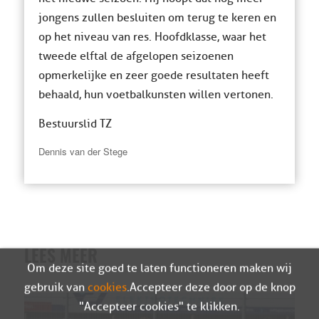
jongens zullen besluiten om terug te keren en
op het niveau van res. Hoofdklasse, waar het
tweede elftal de afgelopen seizoenen
opmerkelijke en zeer goede resultaten heeft
behaald, hun voetbalkunsten willen vertonen.
Bestuurslid TZ
Dennis van der Stege
LEES MEER
Om deze site goed te laten functioneren maken wij
gebruik van
cookies
. Accepteer deze door op de knop
"Accepteer cookies" te klikken.