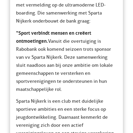
met vermelding op de ultramoderne LED-
boarding. Die samenwerking met Sparta
Nijkerk onderbouwt de bank graag:
“Sport verbindt mensen en creëert
ontmoetingen.
Vanuit die overtuiging is
Rabobank ook komend seizoen trots sponsor
van vv Sparta Nijkerk. Deze samenwerking
sluit naadloos aan bij onze ambitie om lokale
gemeenschappen te versterken en
sportverenigingen te ondersteunen in hun
maatschappelijke rol.
Sparta Nijkerk is een club met duidelijke
sportieve ambities en een sterke focus op
jeugdontwikkeling. Daarnaast kenmerkt de
vereniging zich door een actief