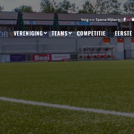
VERENIGING
TEAMS
COMPETITIE
EERSTE