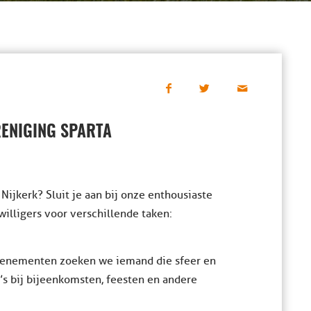
ENIGING SPARTA
 Nijkerk? Sluit je aan bij onze enthousiaste
willigers voor verschillende taken:
evenementen zoeken we iemand die sfeer en
’s bij bijeenkomsten, feesten en andere