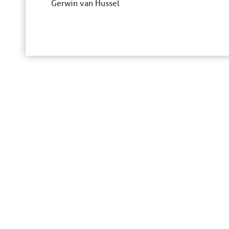
Gerwin van Hussel