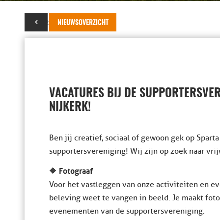
16 juli 2025
NIEUWSOVERZICHT
VACATURES BIJ DE SUPPORTERSVER
NIJKERK!
Ben jij creatief, sociaal of gewoon gek op Sparta
supportersvereniging! Wij zijn op zoek naar vrij
Fotograaf
🔶
Voor het vastleggen van onze activiteiten en 
beleving weet te vangen in beeld. Je maakt foto
evenementen van de supportersvereniging.