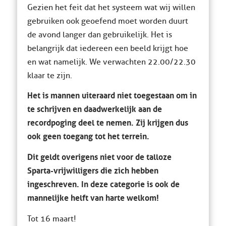
Gezien het feit dat het systeem wat wij willen
gebruiken ook geoefend moet worden duurt
de avond langer dan gebruikelijk. Het is
belangrijk dat iedereen een beeld krijgt hoe
en wat namelijk. We verwachten 22.00/22.30
klaar te zijn.
Het is mannen uiteraard niet toegestaan om in
te schrijven en daadwerkelijk aan de
recordpoging deel te nemen. Zij krijgen dus
ook geen toegang tot het terrein.
Dit geldt overigens niet voor de talloze
Sparta-vrijwilligers die zich hebben
ingeschreven. In deze categorie is ook de
mannelijke helft van harte welkom!
Tot 16 maart!