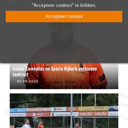
"Accepteer cookies" te klikken.
Accepteer cookies
Ivenzo Comvalius en Sparta Nijkerk ontbinden
contract
07-08-2026