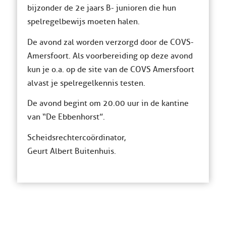
bijzonder de 2e jaars B- junioren die hun
spelregelbewijs moeten halen.
De avond zal worden verzorgd door de COVS-
Amersfoort. Als voorbereiding op deze avond
kun je o.a. op de site van de COVS Amersfoort
alvast je spelregelkennis testen.
De avond begint om 20.00 uur in de kantine
van “De Ebbenhorst”.
Scheidsrechtercoördinator,
Geurt Albert Buitenhuis.