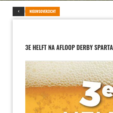
05 oktober 2018
NIEUWSOVERZICHT
3E HELFT NA AFLOOP DERBY SPARTA