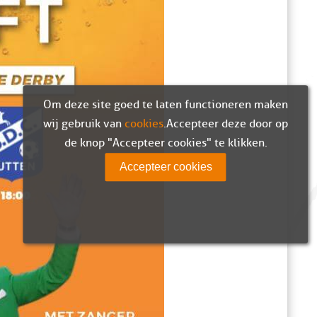
Om deze site goed te laten functioneren maken
wij gebruik van
cookies
. Accepteer deze door op
de knop "Accepteer cookies" te klikken.
Accepteer cookies