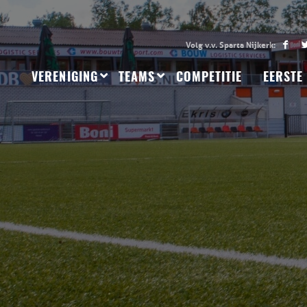
VERENIGING
TEAMS
COMPETITIE
EERSTE