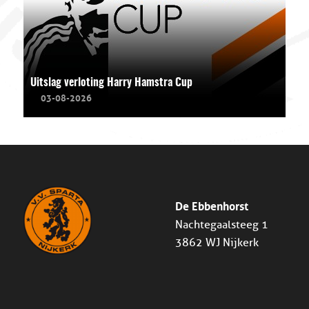
Uitslag verloting Harry Hamstra Cup
03-08-2026
De Ebbenhorst
Nachtegaalsteeg 1
3862 WJ Nijkerk