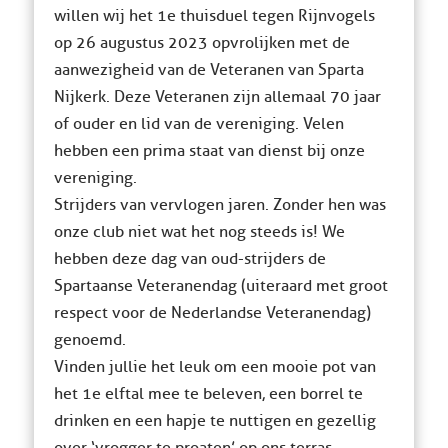
willen wij het 1e thuisduel tegen Rijnvogels
op 26 augustus 2023 opvrolijken met de
aanwezigheid van de Veteranen van Sparta
Nijkerk. Deze Veteranen zijn allemaal 70 jaar
of ouder en lid van de vereniging. Velen
hebben een prima staat van dienst bij onze
vereniging.
Strijders van vervlogen jaren. Zonder hen was
onze club niet wat het nog steeds is! We
hebben deze dag van oud-strijders de
Spartaanse Veteranendag (uiteraard met groot
respect voor de Nederlandse Veteranendag)
genoemd.
Vinden jullie het leuk om een mooie pot van
het 1e elftal mee te beleven, een borrel te
drinken en een hapje te nuttigen en gezellig