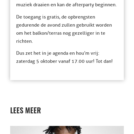
muziek draaien en kan de afterparty beginnen.
De toegang is gratis, de opbrengsten
gedurende de avond zullen gebruikt worden
om het balkon/terras nog gezelliger in te
richten.
Dus zet het in je agenda en hou’m vrij:
zaterdag 5 oktober vanaf 17.00 uur! Tot dan!
LEES MEER