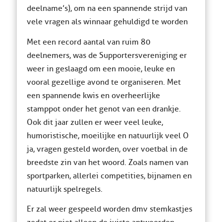
deelname’s), om na een spannende strijd van
vele vragen als winnaar gehuldigd te worden
Met een record aantal van ruim 80
deelnemers, was de Supportersvereniging er
weer in geslaagd om een mooie, leuke en
vooral gezellige avond te organiseren. Met
een spannende kwis en overheerlijke
stamppot onder het genot van een drankje.
Ook dit jaar zullen er weer veel leuke,
humoristische, moeilijke en natuurlijk veel O
ja, vragen gesteld worden, over voetbal in de
breedste zin van het woord. Zoals namen van
sportparken, allerlei competities, bijnamen en
natuurlijk spelregels.
Er zal weer gespeeld worden dmv stemkastjes