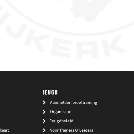
JEUGD
Aanmelden proeftraining
Organisatie
Jeugdbeleid
kaart
Voor Trainers & Leiders