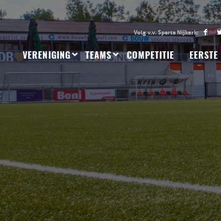
VERENIGING
TEAMS
COMPETITIE
EERSTE