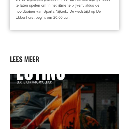
te laten spelen om in het ritme te blijven’, aldus de
hoofdtrainer van Sparta Nijkerk. De wedstrijd op De
Ebbenhorst begint om 20.00 uur.
LEES MEER