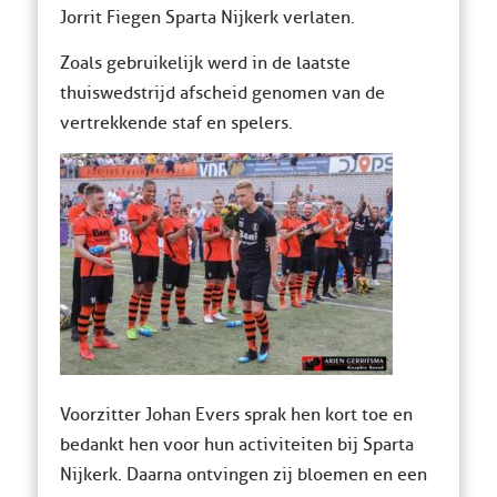
Jorrit Fiegen Sparta Nijkerk verlaten.
Zoals gebruikelijk werd in de laatste
thuiswedstrijd afscheid genomen van de
vertrekkende staf en spelers.
Voorzitter Johan Evers sprak hen kort toe en
bedankt hen voor hun activiteiten bij Sparta
Nijkerk. Daarna ontvingen zij bloemen en een