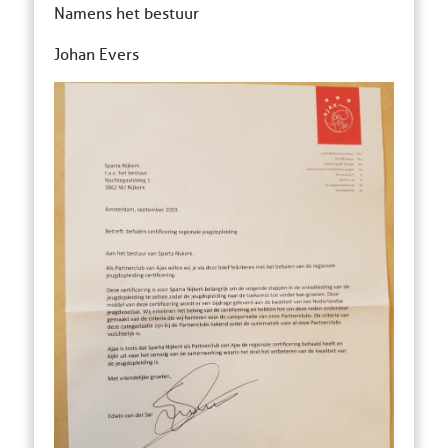
Namens het bestuur
Johan Evers