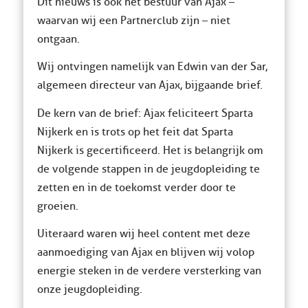
Dit nieuws is ook het bestuur van Ajax –
waarvan wij een Partnerclub zijn – niet
ontgaan.
Wij ontvingen namelijk van Edwin van der Sar,
algemeen directeur van Ajax, bijgaande brief.
De kern van de brief: Ajax feliciteert Sparta
Nijkerk en is trots op het feit dat Sparta
Nijkerk is gecertificeerd. Het is belangrijk om
de volgende stappen in de jeugdopleiding te
zetten en in de toekomst verder door te
groeien.
Uiteraard waren wij heel content met deze
aanmoediging van Ajax en blijven wij volop
energie steken in de verdere versterking van
onze jeugdopleiding.