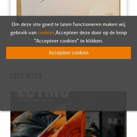
Om deze site goed te laten functioneren maken wij
gebruik van
cookies
. Accepteer deze door op de knop
"Accepteer cookies" te klikken.
Accepteer cookies
LEES MEER