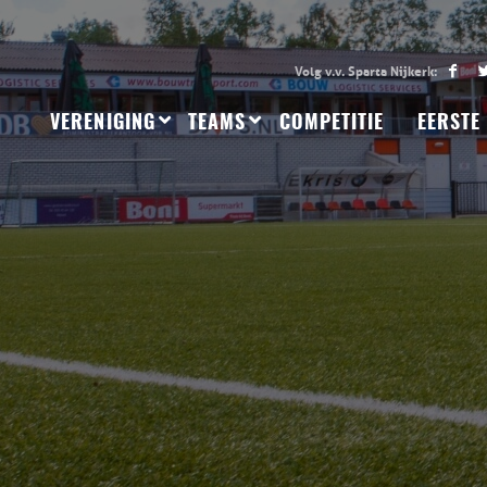
VERENIGING
TEAMS
COMPETITIE
EERSTE