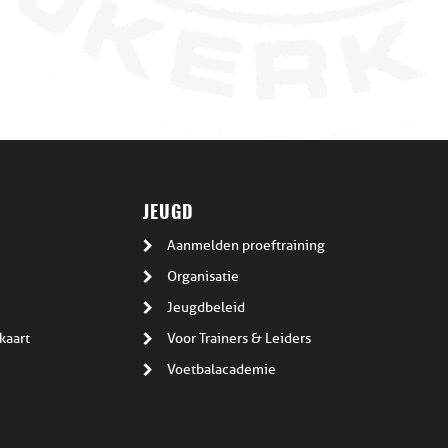
JEUGD
Aanmelden proeftraining
Organisatie
Jeugdbeleid
kaart
Voor Trainers & Leiders
Voetbalacademie