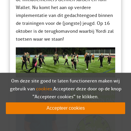
Wallet. Nu komt het aan op verdere
implementatie van dit gedachtengoed binnen
de trainingen voor de (jongste) jeugd. Op 16
oktober is de terugkomavond waarbij Yordi zal
toetsen waar we staan!
Om deze site goed te laten functioneren maken wij
gebruik van
cookies
. Accepteer deze door op de knop
"Accepteer cookies" te klikken.
Accepteer cookies