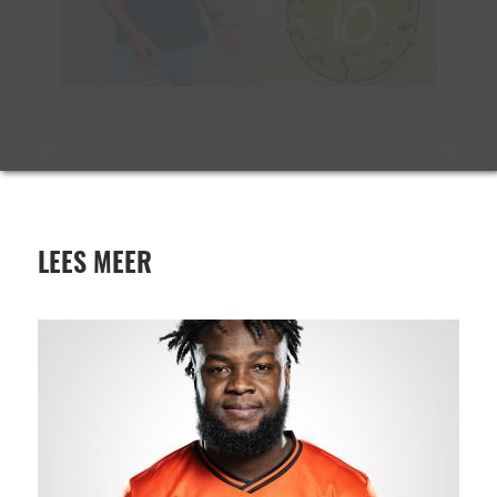
LEES MEER