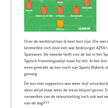
Over de wedstrijd kan ik heel kort zijn. Die was
kenmerkte zich door een wat bedrijviger AZSV t
Spartanen. De tweede helft viel de bal in het Sp
Typisch frommelgoaltje maar hij telt. In het sl
even gestrekt op een inzet van Sparta Nijkerk, 
genoeg.
De bus met supporters was weer stijf uitverkoch
allen altijd maar weer de steun blijven geven. D
verwerken van de teleurstelling toch ook wel 
van de dag!!??