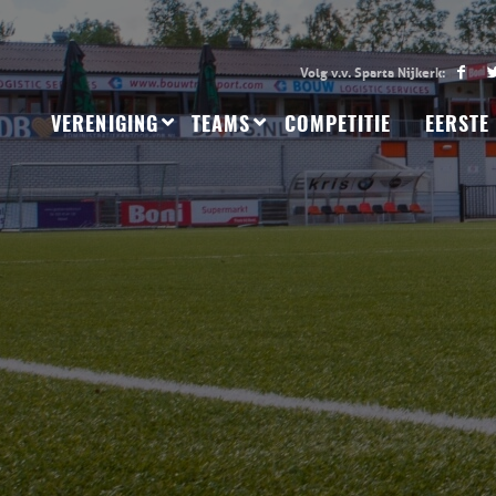
VERENIGING
TEAMS
COMPETITIE
EERSTE