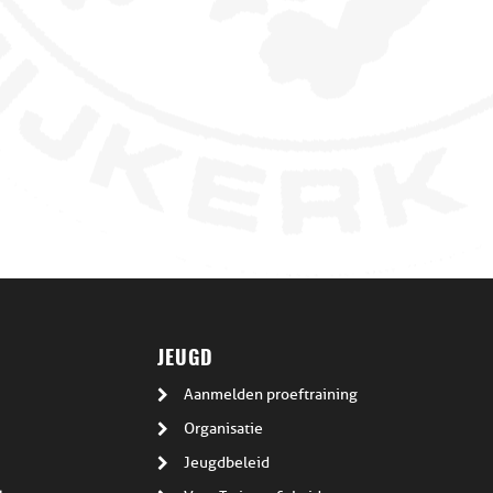
JEUGD
Aanmelden proeftraining
Organisatie
Jeugdbeleid