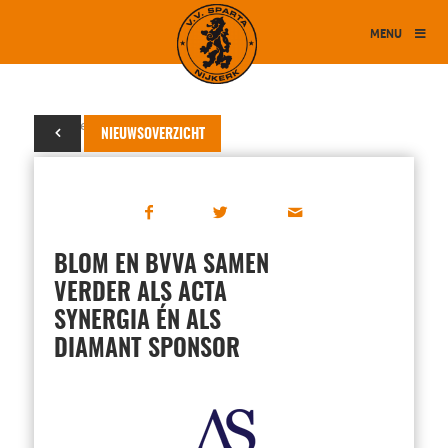
MENU
01 september 2018
NIEUWSOVERZICHT
BLOM EN BVVA SAMEN
VERDER ALS ACTA
SYNERGIA ÉN ALS
DIAMANT SPONSOR