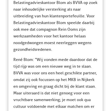
Belastingadvieskantoor Blom als BVVA op zoek
naar inhoudelijke versterking als naar
uitbreiding van hun klantenportefeuille. Voor
Belastingadvieskantoor Blom speelde daarbij
ook mee dat compagnon Rein Ooms zijn
werkzaamheden voor het kantoor helaas
noodgedwongen moest neerleggen wegens
gezondheidsredenen.
René Blom: “Wij vonden mede daardoor dat de
tijd rijp was om een nieuwe weg in te slaan.
BVVA was voor ons een heel geschikte partner,
omdat zij ook focussen op het MKB in Nijkerk
en omgeving en graag dicht bij de klant staan.
Maar uiteraard is dat niet genoeg voor een
vruchtbare samenwerking; je moet ook qua
cultuur voldoende met elkaar matchen om er