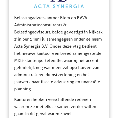
Belastingadvieskantoor Blom en BVVA
Administratieconsultants &
Belastingadviseurs, beide gevestigd in Nijkerk,
zijn per 1 juni jl. samengegaan onder de naam
Acta Synergia B.V. Onder deze vlag bedient
het nieuwe kantoor een breed samengestelde
MKB-klantenportefeuille, waarbij het accent
geleidelijk nog wat meer zal opschuiven van
administratieve dienstverlening en het
jaarwerk naar fiscale advisering en financiële
planning.
Kantoren hebben verschillende redenen
waarom ze met elkaar samen verder willen
gaan. In dit geval waren zowel