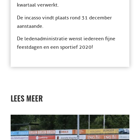
kwartaal verwerkt.
De incasso vindt plaats rond 31 december
aanstaande.
De ledenadministratie wenst iedereen fijne
feestdagen en een sportief 2020!
LEES MEER