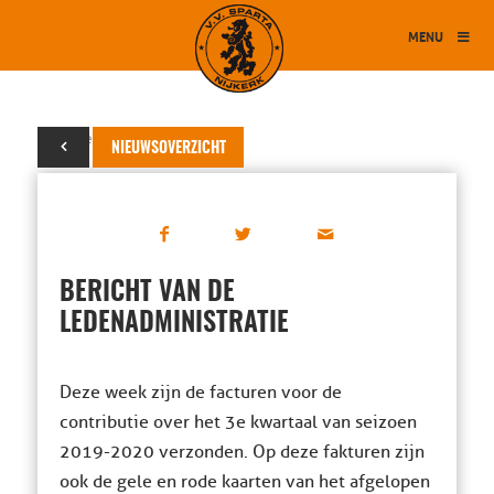
MENU
24 december 2019
NIEUWSOVERZICHT
BERICHT VAN DE
LEDENADMINISTRATIE
Deze week zijn de facturen voor de
contributie over het 3e kwartaal van seizoen
2019-2020 verzonden. Op deze fakturen zijn
ook de gele en rode kaarten van het afgelopen