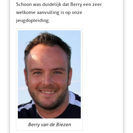
Schoon was duidelijk dat Berry een zeer
welkome aanvulling is op onze
jeugdopleiding.
Berry van de Biezen