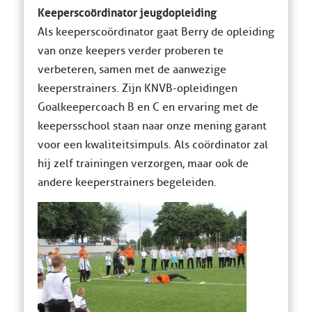
Keeperscoördinator jeugdopleiding
Als keeperscoördinator gaat Berry de opleiding
van onze keepers verder proberen te
verbeteren, samen met de aanwezige
keeperstrainers. Zijn KNVB-opleidingen
Goalkeepercoach B en C en ervaring met de
keepersschool staan naar onze mening garant
voor een kwaliteitsimpuls. Als coördinator zal
hij zelf trainingen verzorgen, maar ook de
andere keeperstrainers begeleiden.