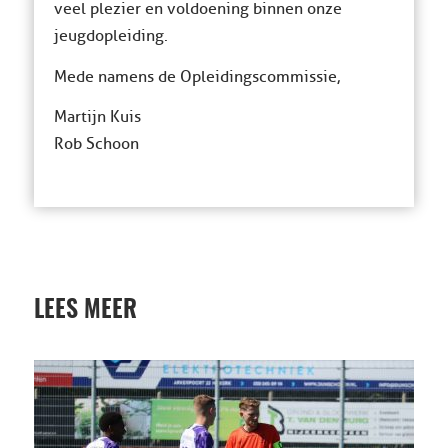
veel plezier en voldoening binnen onze
jeugdopleiding.
Mede namens de Opleidingscommissie,
Martijn Kuis
Rob Schoon
LEES MEER