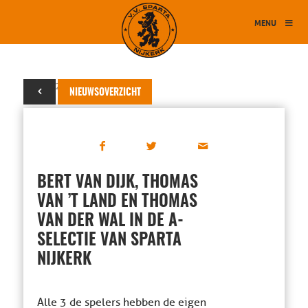
MENU
13 juni 2019
NIEUWSOVERZICHT
BERT VAN DIJK, THOMAS
VAN ’T LAND EN THOMAS
VAN DER WAL IN DE A-
SELECTIE VAN SPARTA
NIJKERK
Alle 3 de spelers hebben de eigen