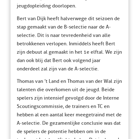
jeugdopleiding doorlopen.
Bert van Dijk heeft halverwege dit seizoen de
stap gemaakt van de B-selectie naar de A-
selectie. Dit is naar tevredenheid van alle
betrokkenen verlopen. Inmiddels heeft Bert
zijn debuut al gemaakt in het 1e elftal. We zijn
dan ook blij dat Bert ook volgend jaar
onderdeel zal zijn van de A-selectie.
Thomas van ’t Land en Thomas van der Wal zijn
talenten die overkomen uit de jeugd. Beide
spelers zijn intensief gevolgd door de Interne
Scoutingscommissie, de trainers en TC en
hebben al een aantal keer meegetraind met de
A-selectie. De gezamenlijke conclusie was dat
de spelers de potentie hebben om in de