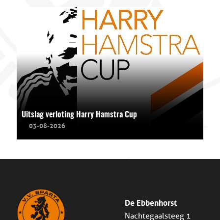
Uitslag verloting Harry Hamstra Cup
03-08-2026
De Ebbenhorst
Nachtegaalsteeg 1