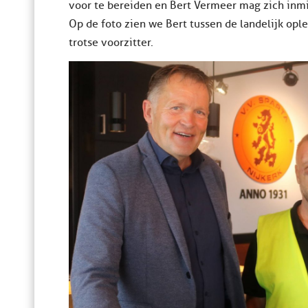
voor te bereiden en Bert Vermeer mag zich inm
Op de foto zien we Bert tussen de landelijk op
trotse voorzitter.