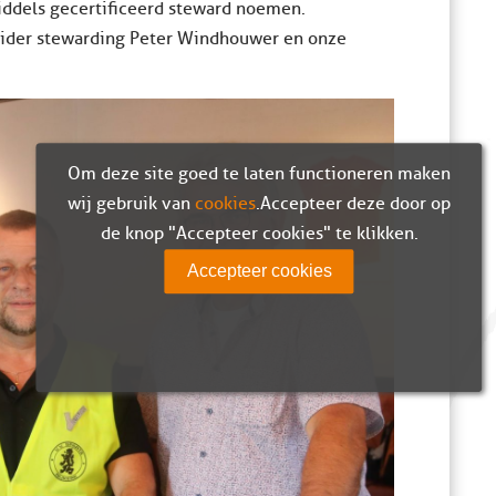
iddels gecertificeerd steward noemen.
leider stewarding Peter Windhouwer en onze
Om deze site goed te laten functioneren maken
wij gebruik van
cookies
. Accepteer deze door op
de knop "Accepteer cookies" te klikken.
Accepteer cookies