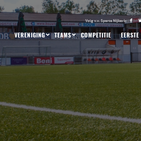
VERENIGING
TEAMS
COMPETITIE
EERSTE