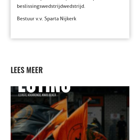
beslissingswedstrijdwedstrijd.
Bestuur v.v. Sparta Nijkerk
LEES MEER