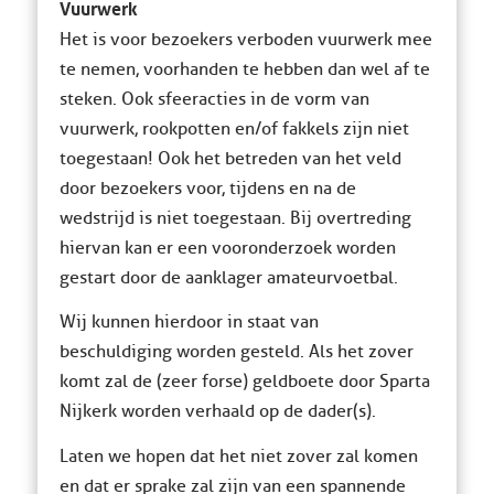
Vuurwerk
Het is voor bezoekers verboden vuurwerk mee
te nemen, voorhanden te hebben dan wel af te
steken. Ook sfeeracties in de vorm van
vuurwerk, rookpotten en/of fakkels zijn niet
toegestaan! Ook het betreden van het veld
door bezoekers voor, tijdens en na de
wedstrijd is niet toegestaan. Bij overtreding
hiervan kan er een vooronderzoek worden
gestart door de aanklager amateurvoetbal.
Wij kunnen hierdoor in staat van
beschuldiging worden gesteld. Als het zover
komt zal de (zeer forse) geldboete door Sparta
Nijkerk worden verhaald op de dader(s).
Laten we hopen dat het niet zover zal komen
en dat er sprake zal zijn van een spannende