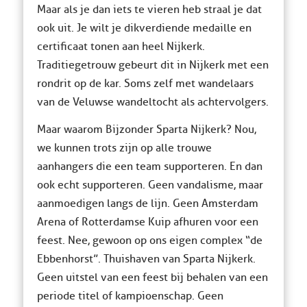
Maar als je dan iets te vieren heb straal je dat
ook uit. Je wilt je dikverdiende medaille en
certificaat tonen aan heel Nijkerk.
Traditiegetrouw gebeurt dit in Nijkerk met een
rondrit op de kar. Soms zelf met wandelaars
van de Veluwse wandeltocht als achtervolgers.
Maar waarom Bijzonder Sparta Nijkerk? Nou,
we kunnen trots zijn op alle trouwe
aanhangers die een team supporteren. En dan
ook echt supporteren. Geen vandalisme, maar
aanmoedigen langs de lijn. Geen Amsterdam
Arena of Rotterdamse Kuip afhuren voor een
feest. Nee, gewoon op ons eigen complex “de
Ebbenhorst”. Thuishaven van Sparta Nijkerk.
Geen uitstel van een feest bij behalen van een
periode titel of kampioenschap. Geen