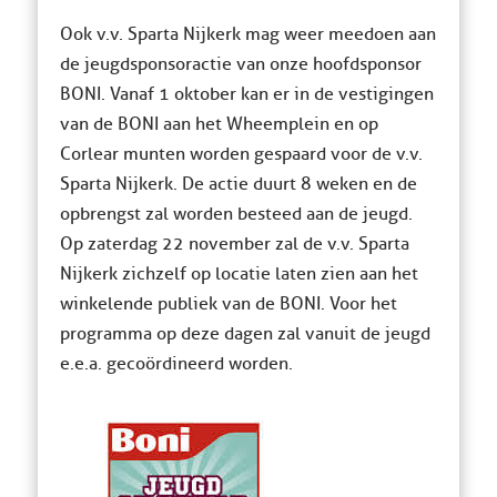
Ook v.v. Sparta Nijkerk mag weer meedoen aan
de jeugdsponsoractie van onze hoofdsponsor
BONI. Vanaf 1 oktober kan er in de vestigingen
van de BONI aan het Wheemplein en op
Corlear munten worden gespaard voor de v.v.
Sparta Nijkerk. De actie duurt 8 weken en de
opbrengst zal worden besteed aan de jeugd.
Op zaterdag 22 november zal de v.v. Sparta
Nijkerk zichzelf op locatie laten zien aan het
winkelende publiek van de BONI. Voor het
programma op deze dagen zal vanuit de jeugd
e.e.a. gecoördineerd worden.