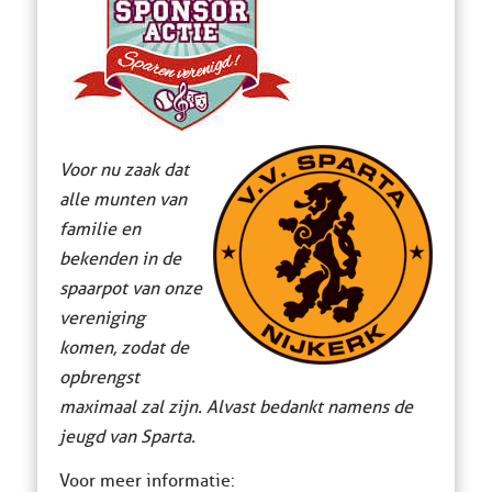
Voor nu zaak dat
alle munten van
familie en
bekenden in de
spaarpot van onze
vereniging
komen, zodat de
opbrengst
maximaal zal zijn. Alvast bedankt namens de
jeugd van Sparta.
Voor meer informatie: