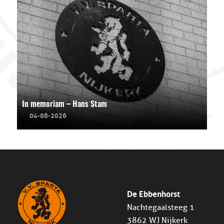
In memoriam – Hans Stam
04-08-2026
De Ebbenhorst
Nachtegaalsteeg 1
3862 WJ Nijkerk