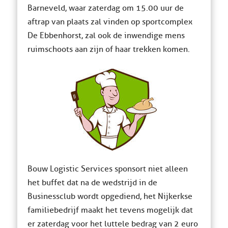
Barneveld, waar zaterdag om 15.00 uur de
aftrap van plaats zal vinden op sportcomplex
De Ebbenhorst, zal ook de inwendige mens
ruimschoots aan zijn of haar trekken komen.
Bouw Logistic Services sponsort niet alleen
het buffet dat na de wedstrijd in de
Businessclub wordt opgediend, het Nijkerkse
familiebedrijf maakt het tevens mogelijk dat
er zaterdag voor het luttele bedrag van 2 euro