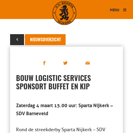
MENU
01 maart 2017
NIEUWSOVERZICHT
BOUW LOGISTIC SERVICES
SPONSORT BUFFET EN KIP
Zaterdag 4 maart 15.00 uur: Sparta Nijkerk –
SDV Barneveld
Rond de streekderby Sparta Nijkerk – SDV