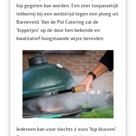
kip gegeten kan worden. Een zeer toepasselijk
lekkernij bij een wedstrijd tegen een ploeg uit
Barneveld. Van de Pol Catering zal de
‘kippetjes’ op de door hen bekende en
kwalitatief hoogstaande wijze bereiden.
Iedereen kan voor slechts 2 euro ‘kip kluiven’.