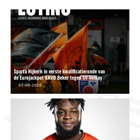
Sparta Nijkerk in eerste kwalificatieronde van
de Eurojackpot KNVB Beker tegen SV Venray
07-08-2026