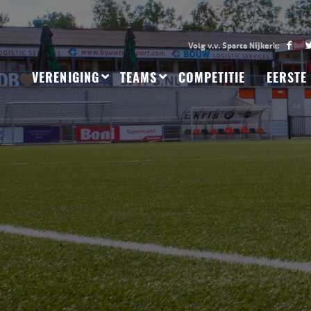
VERENIGING
TEAMS
COMPETITIE
EERSTE