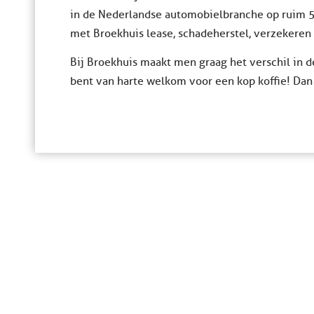
in de Nederlandse automobielbranche op ruim 
met Broekhuis lease, schadeherstel, verzekeren
Bij Broekhuis maakt men graag het verschil in 
bent van harte welkom voor een kop koffie! Dan e