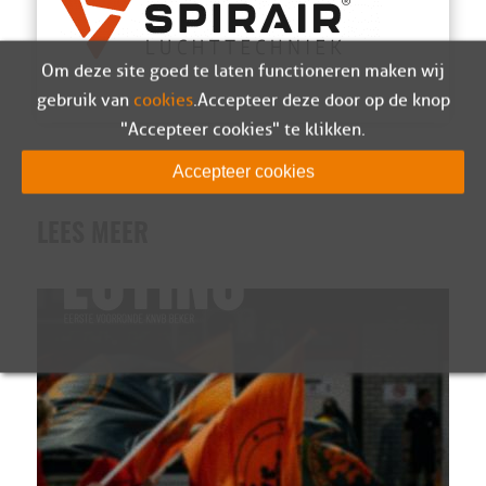
Om deze site goed te laten functioneren maken wij
gebruik van
cookies
. Accepteer deze door op de knop
"Accepteer cookies" te klikken.
Accepteer cookies
LEES MEER