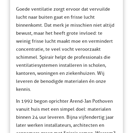
Goede ventilatie zorgt ervoor dat vervuilde
lucht naar buiten gaat en frisse lucht
binnenkomt. Dat merk je misschien niet altijd
bewust, maar het heeft grote invloed: te
weinig frisse lucht maakt moe en vermindert
concentratie, te veel vocht veroorzaakt
schimmel. Spirair helpt de professionals die
ventilatiesystemen installeren in scholen,
kantoren, woningen en ziekenhuizen. Wij
leveren de benodigde materialen én onze
kennis.
In 1992 begon oprichter Arend-Jan Pothoven
vanuit huis met een simpel doel: materialen
binnen 24 uur leveren. Bijna vijfendertig jaar
later werken installateurs, architecten en