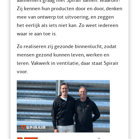
aannemers graag met Spirair samen. Waarom?
Zij kennen hun producten door en door, denken
mee van ontwerp tot uitvoering, en zeggen
het eerlijk als iets niet kan. Zo weet iedereen
waar ie aan toe is.
Zo realiseren zij gezonde binnenlucht, zodat
mensen gezond kunnen leven, werken en
leren. Vakwerk in ventilatie, daar staat Spirair
voor.