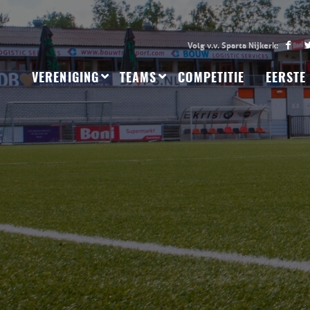
VERENIGING
TEAMS
COMPETITIE
EERSTE