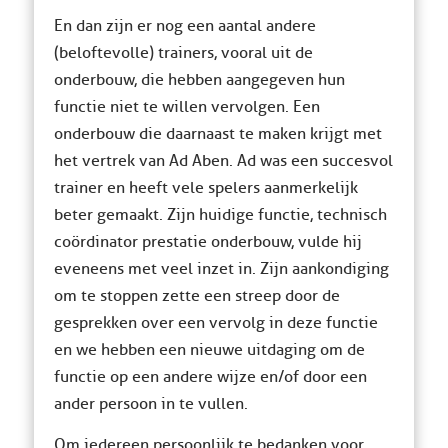
En dan zijn er nog een aantal andere
(beloftevolle) trainers, vooral uit de
onderbouw, die hebben aangegeven hun
functie niet te willen vervolgen. Een
onderbouw die daarnaast te maken krijgt met
het vertrek van Ad Aben. Ad was een succesvol
trainer en heeft vele spelers aanmerkelijk
beter gemaakt. Zijn huidige functie, technisch
coördinator prestatie onderbouw, vulde hij
eveneens met veel inzet in. Zijn aankondiging
om te stoppen zette een streep door de
gesprekken over een vervolg in deze functie
en we hebben een nieuwe uitdaging om de
functie op een andere wijze en/of door een
ander persoon in te vullen.
Om iedereen persoonlijk te bedanken voor