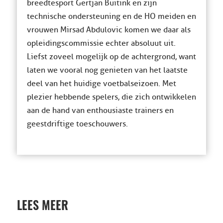
breedtesport Gertjan Buitink en zijn
technische ondersteuning en de HO meiden en
vrouwen Mirsad Abdulovic komen we daar als
opleidingscommissie echter absoluut uit.
Liefst zoveel mogelijk op de achtergrond, want
laten we vooral nog genieten van het laatste
deel van het huidige voetbalseizoen. Met
plezier hebbende spelers, die zich ontwikkelen
aan de hand van enthousiaste trainers en
geestdriftige toeschouwers.
LEES MEER