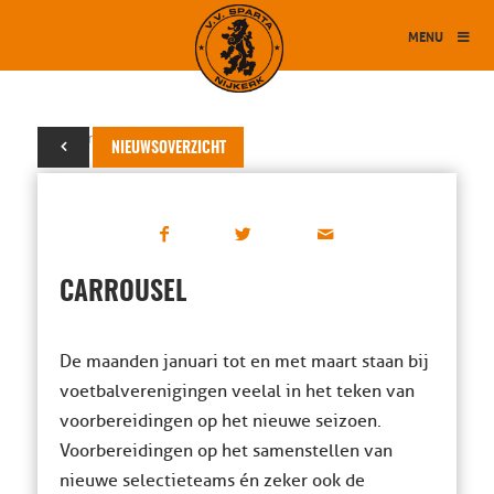
MENU
02 maart 2020
NIEUWSOVERZICHT
CARROUSEL
De maanden januari tot en met maart staan bij
voetbalverenigingen veelal in het teken van
voorbereidingen op het nieuwe seizoen.
Voorbereidingen op het samenstellen van
nieuwe selectieteams én zeker ook de