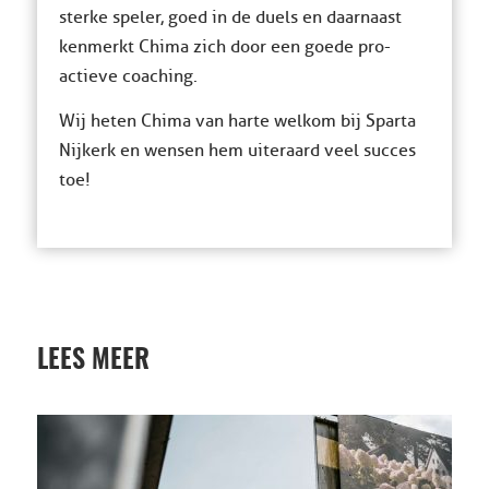
sterke speler, goed in de duels en daarnaast
kenmerkt Chima zich door een goede pro-
actieve coaching.
Wij heten Chima van harte welkom bij Sparta
Nijkerk en wensen hem uiteraard veel succes
toe!
LEES MEER