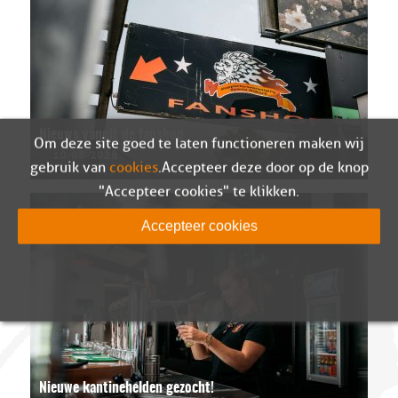
Nieuws vanuit de fanshop
Om deze site goed te laten functioneren maken wij
10-08-2026
gebruik van
cookies
. Accepteer deze door op de knop
"Accepteer cookies" te klikken.
Accepteer cookies
Nieuwe kantinehelden gezocht!