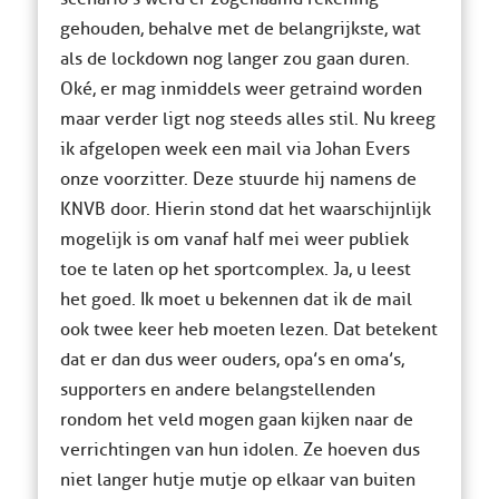
gehouden, behalve met de belangrijkste, wat
als de lockdown nog langer zou gaan duren.
Oké, er mag inmiddels weer getraind worden
maar verder ligt nog steeds alles stil. Nu kreeg
ik afgelopen week een mail via Johan Evers
onze voorzitter. Deze stuurde hij namens de
KNVB door. Hierin stond dat het waarschijnlijk
mogelijk is om vanaf half mei weer publiek
toe te laten op het sportcomplex. Ja, u leest
het goed. Ik moet u bekennen dat ik de mail
ook twee keer heb moeten lezen. Dat betekent
dat er dan dus weer ouders, opa’s en oma’s,
supporters en andere belangstellenden
rondom het veld mogen gaan kijken naar de
verrichtingen van hun idolen. Ze hoeven dus
niet langer hutje mutje op elkaar van buiten