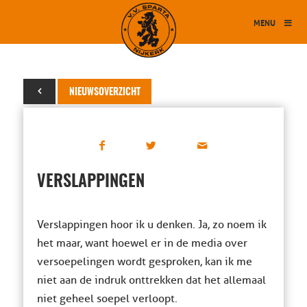
MENU
26 april 2021
NIEUWSOVERZICHT
VERSLAPPINGEN
Verslappingen hoor ik u denken. Ja, zo noem ik
het maar, want hoewel er in de media over
versoepelingen wordt gesproken, kan ik me
niet aan de indruk onttrekken dat het allemaal
niet geheel soepel verloopt.