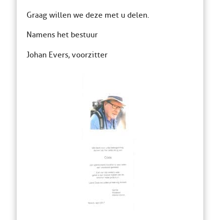
Graag willen we deze met u delen.
Namens het bestuur
Johan Evers, voorzitter