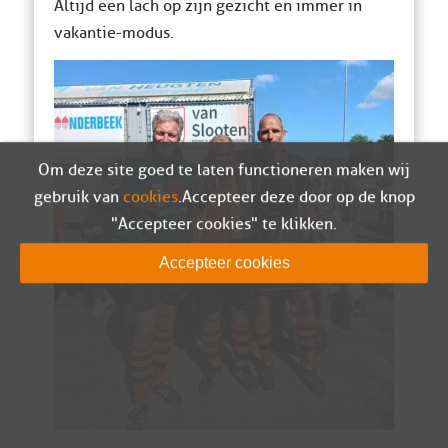
Altijd een lach op zijn gezicht en immer in
vakantie-modus.
Om deze site goed te laten functioneren maken wij
gebruik van
cookies
. Accepteer deze door op de knop
"Accepteer cookies" te klikken.
Accepteer cookies