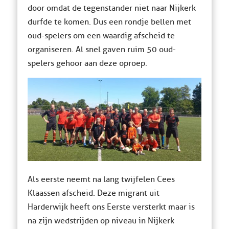
door omdat de tegenstander niet naar Nijkerk
durfde te komen. Dus een rondje bellen met
oud-spelers om een waardig afscheid te
organiseren. Al snel gaven ruim 50 oud-
spelers gehoor aan deze oproep.
Als eerste neemt na lang twijfelen Cees
Klaassen afscheid. Deze migrant uit
Harderwijk heeft ons Eerste versterkt maar is
na zijn wedstrijden op niveau in Nijkerk