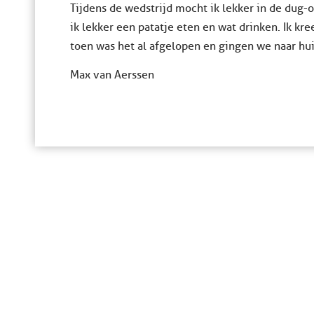
Tijdens de wedstrijd mocht ik lekker in de dug-
ik lekker een patatje eten en wat drinken. Ik kr
toen was het al afgelopen en gingen we naar hui
Max van Aerssen