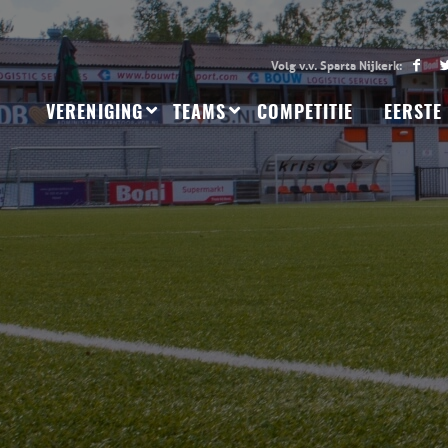
VERENIGING
TEAMS
COMPETITIE
EERSTE