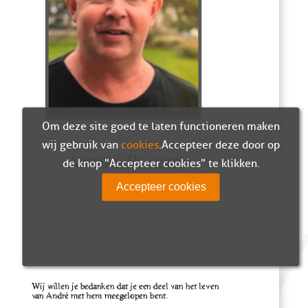
Om deze site goed te laten functioneren maken
wij gebruik van
cookies
. Accepteer deze door op
de knop "Accepteer cookies" te klikken.
Accepteer cookies