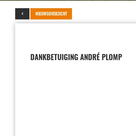
25 april 2023
NIEUWSOVERZICHT
DANKBETUIGING ANDRÉ PLOMP