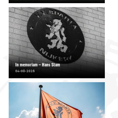
In memoriam – Hans Stam
04-08-2026