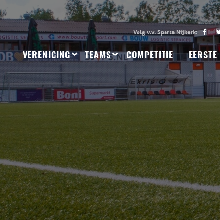
VERENIGING
TEAMS
COMPETITIE
EERSTE