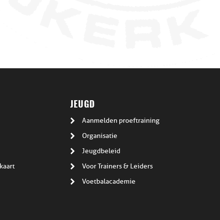
JEUGD
Aanmelden proeftraining
Organisatie
Jeugdbeleid
kaart
Voor Trainers & Leiders
Voetbalacademie