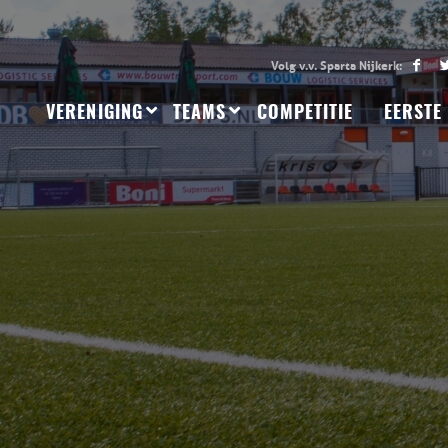
VERENIGING
TEAMS
COMPETITIE
EERSTE