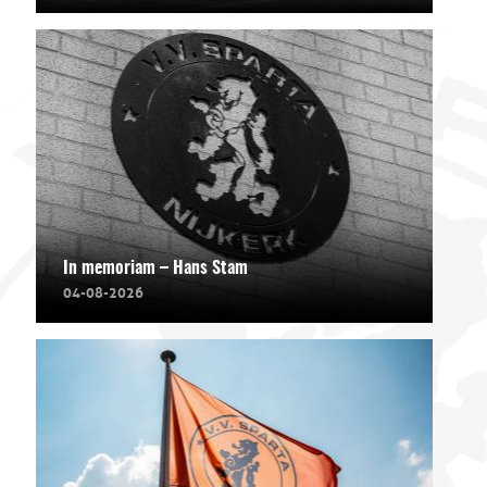
In memoriam – Hans Stam
04-08-2026