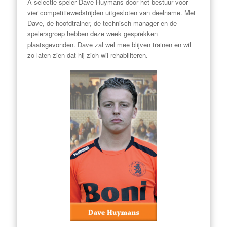
A-selectie speler Dave Huymans door het bestuur voor
vier competitiewedstrijden uitgesloten van deelname. Met
Dave, de hoofdtrainer, de technisch manager en de
spelersgroep hebben deze week gesprekken
plaatsgevonden. Dave zal wel mee blijven trainen en wil
zo laten zien dat hij zich wil rehabiliteren.