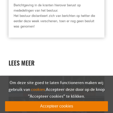
Berichtgeving in de kranten hierover berust op
mededelingen van het bestuur.
Het bestuur distantieert zich van berichten op twitter die
eerder deze week verschenen, toen er nog geen besluit
was genomen!
LEES MEER
Om deze site goed te laten functioneren maken wij
gebruik van
cookies
. Accepteer deze door op de knop
"Accepteer cookies" te klikken.
Accepteer cookies