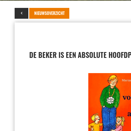
28 april 2017
NIEUWSOVERZICHT
DE BEKER IS EEN ABSOLUTE HOOFDPR