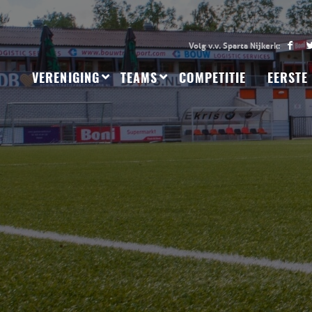
VERENIGING
TEAMS
COMPETITIE
EERSTE