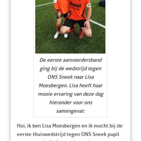
De eerste aanvoerdersband
ging bij de wedstrijd tegen
ONS Sneek naar Lisa
Moesbergen. Lisa heeft haar
mooie ervaring van deze dag
hieronder voor ons
samengevat:
Hoi, ik ben Lisa Moesbergen en ik mocht bij de
eerste thuiswedstrijd tegen ONS Sneek pupil