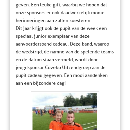
geven. Een leuke gift, waarbij we hopen dat
onze sponsors er ook daadwerkelijk mooie
herinneringen aan zullen koesteren.
Dit jaar krijgt ook de pupil van de week een
speciaal junior exemplaar van deze
aanvoerdersband cadeau. Deze band, waarop
de wedstrijd, de namne van de spelende teams
en de datum staan vermeld, wordt door
jeugdsponsor Covebo Uitzendgroep aan de
pupil cadeau gegeven. Een mooi aandenken
aan een bijzondere dag!