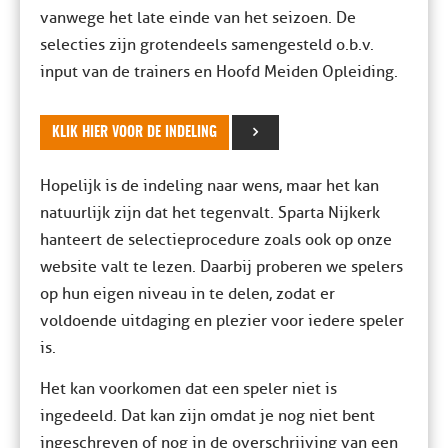
vanwege het late einde van het seizoen. De
selecties zijn grotendeels samengesteld o.b.v.
input van de trainers en Hoofd Meiden Opleiding.
KLIK HIER VOOR DE INDELING
Hopelijk is de indeling naar wens, maar het kan
natuurlijk zijn dat het tegenvalt. Sparta Nijkerk
hanteert de selectieprocedure zoals ook op onze
website valt te lezen. Daarbij proberen we spelers
op hun eigen niveau in te delen, zodat er
voldoende uitdaging en plezier voor iedere speler
is.
Het kan voorkomen dat een speler niet is
ingedeeld. Dat kan zijn omdat je nog niet bent
ingeschreven of nog in de overschrijving van een