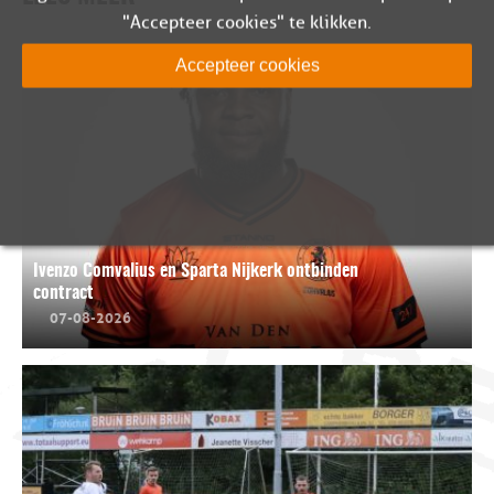
"Accepteer cookies" te klikken.
Accepteer cookies
Ivenzo Comvalius en Sparta Nijkerk ontbinden
contract
07-08-2026