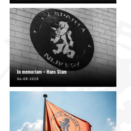
In memoriam – Hans Stam
04-08-2026