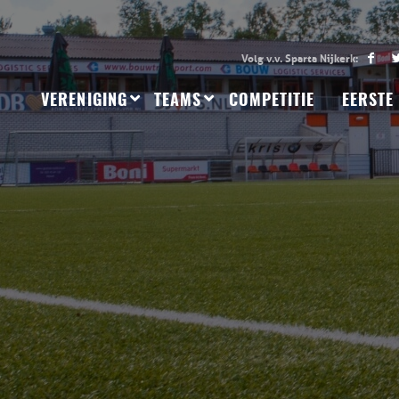
VERENIGING
TEAMS
COMPETITIE
EERSTE