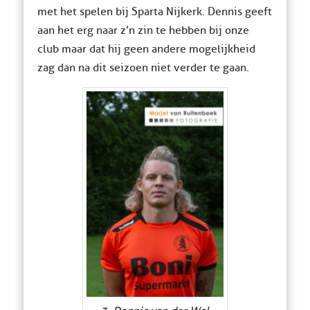
met het spelen bij Sparta Nijkerk. Dennis geeft
aan het erg naar z’n zin te hebben bij onze
club maar dat hij geen andere mogelijkheid
zag dan na dit seizoen niet verder te gaan.