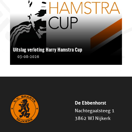
Uitslag verloting Harry Hamstra Cup
03-08-2026
De Ebbenhorst
Nachtegaalsteeg 1
3862 WJ Nijkerk