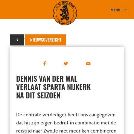
MENU
09 januari 2018
NIEUWSOVERZICHT
DENNIS VAN DER WAL
VERLAAT SPARTA NIJKERK
NA DIT SEIZOEN
De centrale verdediger heeft ons aangegeven
dat hij zijn eigen bedrijf in combinatie met de
reistijd naar Zwolle niet meer kan combineren