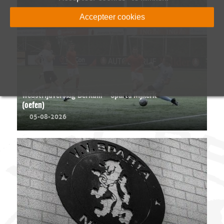
Accepteer cookies
Wedstrijdverslag Berkum – Sparta Nijkerk
(oefen)
05-08-2026