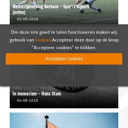
Wedstrijdverslag Berkum – Sparta Nijkerk
(oefen)
05-08-2026
Om deze site goed te laten functioneren maken wij
gebruik van
cookies
. Accepteer deze door op de knop
"Accepteer cookies" te klikken.
Accepteer cookies
In memoriam – Hans Stam
04-08-2026