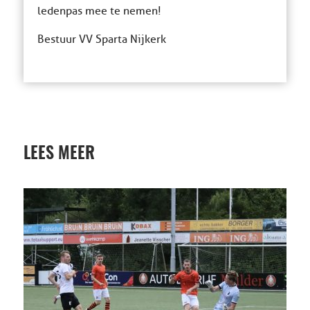
ledenpas mee te nemen!
Bestuur VV Sparta Nijkerk
LEES MEER